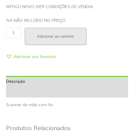
ARTIGO NOVO (VER CONDIÇÕES DE VENDA)
IVA NÃO INCLUÍDO NO PREÇO
Adicionar ao carrinho
Adicionar aos favoritos
Descrição
Informação Adicional
Scanner de mão com fio.
Produtos Relacionados