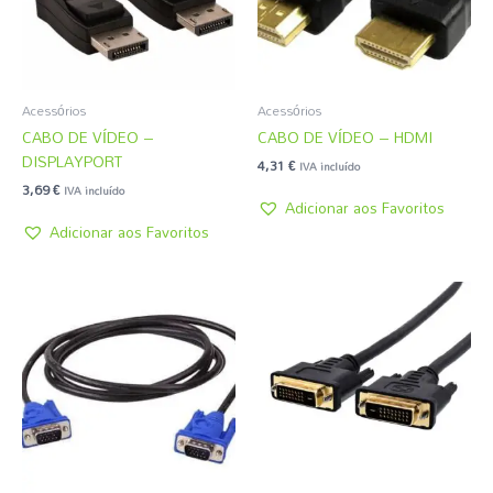
Acessórios
Acessórios
CABO DE VÍDEO –
CABO DE VÍDEO – HDMI
DISPLAYPORT
4,31
€
IVA incluído
3,69
€
IVA incluído
Adicionar aos Favoritos
Adicionar aos Favoritos