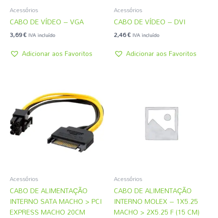
Acessórios
Acessórios
CABO DE VÍDEO – VGA
CABO DE VÍDEO – DVI
3,69
€
2,46
€
IVA incluído
IVA incluído
Adicionar aos Favoritos
Adicionar aos Favoritos
Acessórios
Acessórios
CABO DE ALIMENTAÇÃO
CABO DE ALIMENTAÇÃO
INTERNO SATA MACHO > PCI
INTERNO MOLEX – 1X5.25
EXPRESS MACHO 20CM
MACHO > 2X5.25 F (15 CM)