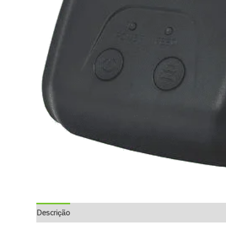
Descrição
Informação Adicional