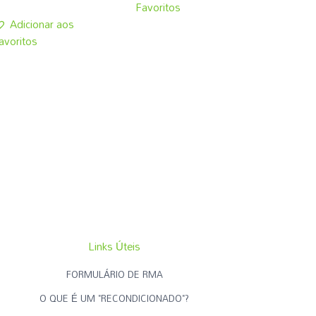
Favoritos
Adicionar aos
avoritos
Links Úteis
FORMULÁRIO DE RMA
O QUE É UM "RECONDICIONADO"?