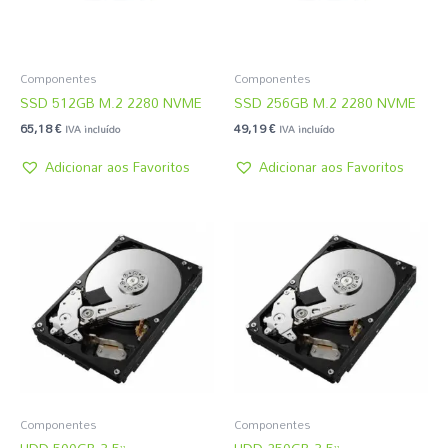
Componentes
Componentes
SSD 512GB M.2 2280 NVME
SSD 256GB M.2 2280 NVME
65,18
€
49,19
€
IVA incluído
IVA incluído
Adicionar aos Favoritos
Adicionar aos Favoritos
Componentes
Componentes