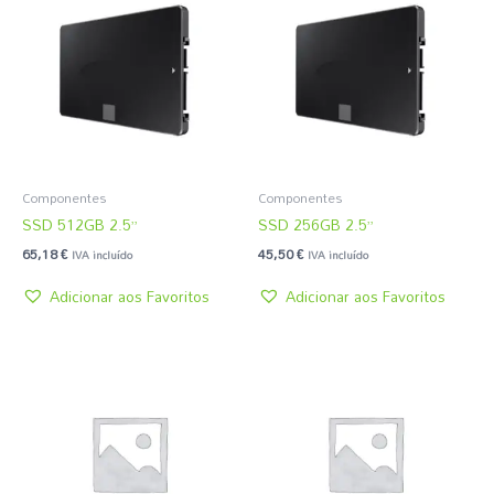
Componentes
Componentes
SSD 512GB 2.5”
SSD 256GB 2.5”
65,18
€
45,50
€
IVA incluído
IVA incluído
Adicionar aos Favoritos
Adicionar aos Favoritos