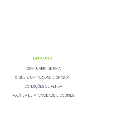
Links Úteis
FORMULÁRIO DE RMA
O QUE É UM "RECONDICIONADO"?
CONDIÇÕES DE VENDA
POLÍTICA DE PRIVACIDADE E COOKIES