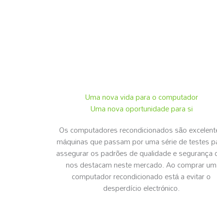
Uma nova vida para o computador
Uma nova oportunidade para si
Os computadores recondicionados são excelent
máquinas que passam por uma série de testes p
assegurar os padrões de qualidade e segurança 
nos destacam neste mercado. Ao comprar um
computador recondicionado está a evitar o
desperdício electrónico.