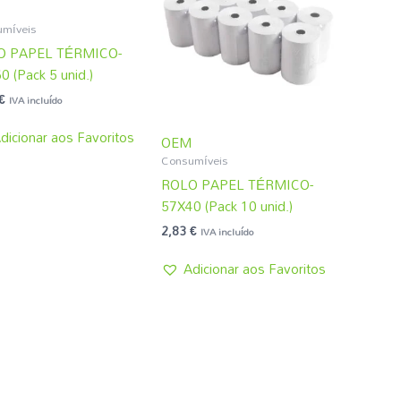
míveis
O PAPEL TÉRMICO-
 (Pack 5 unid.)
€
IVA incluído
dicionar aos Favoritos
OEM
Consumíveis
ROLO PAPEL TÉRMICO-
57X40 (Pack 10 unid.)
2,83
€
IVA incluído
Adicionar aos Favoritos