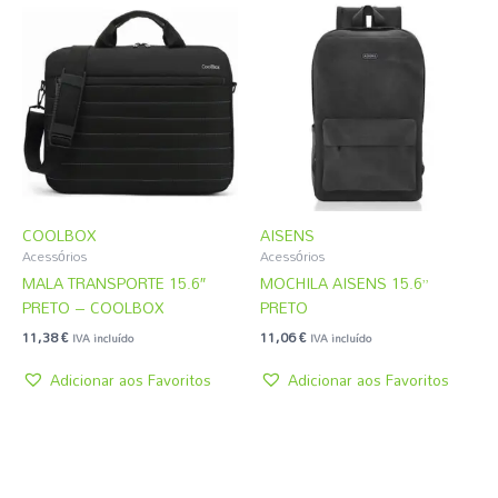
COOLBOX
AISENS
Acessórios
Acessórios
MALA TRANSPORTE 15.6″
MOCHILA AISENS 15.6”
PRETO – COOLBOX
PRETO
11,38
€
11,06
€
IVA incluído
IVA incluído
Adicionar aos Favoritos
Adicionar aos Favoritos