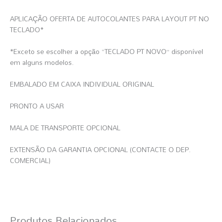
APLICAÇÃO OFERTA DE AUTOCOLANTES PARA LAYOUT PT NO
TECLADO*
*Exceto se escolher a opção “TECLADO PT NOVO” disponível
em alguns modelos.
EMBALADO EM CAIXA INDIVIDUAL ORIGINAL
PRONTO A USAR
MALA DE TRANSPORTE OPCIONAL
EXTENSÃO DA GARANTIA OPCIONAL (CONTACTE O DEP.
COMERCIAL)
Produtos Relacionados