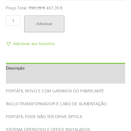
Preço Total:
590,39
€
467,39
€
Adicionar
Adicionar aos favoritos
Descrição
Informação Adicional
PORTÁTIL NOVO E COM GARANTIA DO FABRICANTE
INCLUI TRANSFORMADOR E CABO DE ALIMENTAÇÃO
PORTÁTIL PODE NÃO TER DRIVE ÓPTICA
SISTEMA OPERATIVO E OFFICE INSTALADOS