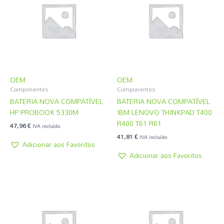
OEM
OEM
Componentes
Componentes
BATERIA NOVA COMPATÍVEL
BATERIA NOVA COMPATÍVEL
HP PROBOOK 5330M
IBM LENOVO THINKPAD T400
R400 T61 R61
47,96
€
IVA incluído
41,81
€
IVA incluído
Adicionar aos Favoritos
Adicionar aos Favoritos