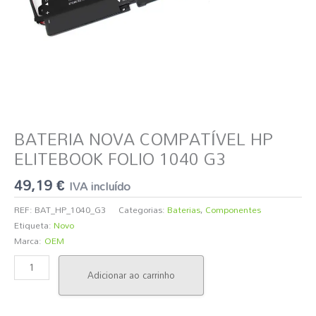
BATERIA NOVA COMPATÍVEL HP
ELITEBOOK FOLIO 1040 G3
49,19
€
IVA incluído
REF:
BAT_HP_1040_G3
Categorias:
Baterias
,
Componentes
Etiqueta:
Novo
Marca:
OEM
Adicionar ao carrinho