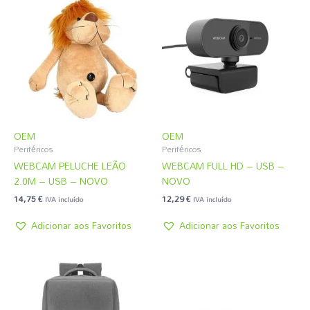
OEM
OEM
Periféricos
Periféricos
WEBCAM PELUCHE LEÃO
WEBCAM FULL HD – USB –
2.0M – USB – NOVO
NOVO
14,75
€
12,29
€
IVA incluído
IVA incluído
Adicionar aos Favoritos
Adicionar aos Favoritos