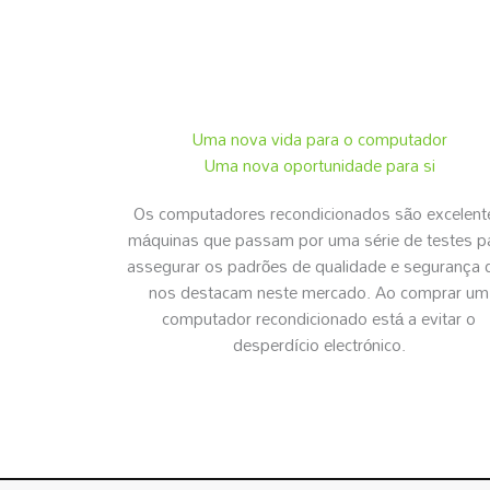
Uma nova vida para o computador
Uma nova oportunidade para si
Os computadores recondicionados são excelent
máquinas que passam por uma série de testes p
assegurar os padrões de qualidade e segurança 
nos destacam neste mercado. Ao comprar um
computador recondicionado está a evitar o
desperdício electrónico.