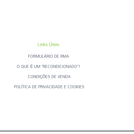
Links Úteis
FORMULÁRIO DE RMA
O QUE É UM "RECONDICIONADO"?
CONDIÇÕES DE VENDA
POLÍTICA DE PRIVACIDADE E COOKIES