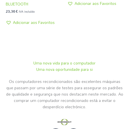
Adicionar aos Favoritos
BLUETOOTH
23,36
€
IVA incluído
Adicionar aos Favoritos
Uma nova vida para o computador
Uma nova oportunidade para si
Os computadores recondicionados são excelentes máquinas
que passam por uma série de testes para assegurar os padrões
de qualidade e segurança que nos destacam neste mercado. Ao
comprar um computador recondicionado está a evitar o
desperdício electrónico.