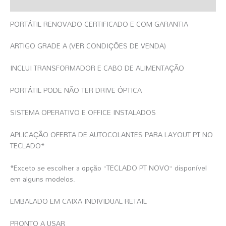
Informação Adicional
PORTÁTIL RENOVADO CERTIFICADO E COM GARANTIA
ARTIGO GRADE A (VER CONDIÇÕES DE VENDA)
INCLUI TRANSFORMADOR E CABO DE ALIMENTAÇÃO
PORTÁTIL PODE NÃO TER DRIVE ÓPTICA
SISTEMA OPERATIVO E OFFICE INSTALADOS
APLICAÇÃO OFERTA DE AUTOCOLANTES PARA LAYOUT PT NO
TECLADO*
*Exceto se escolher a opção “TECLADO PT NOVO” disponível
em alguns modelos.
EMBALADO EM CAIXA INDIVIDUAL RETAIL
PRONTO A USAR