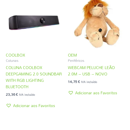
COOLBOX
OEM
Colunas
Periféricos
COLUNA COOLBOX
WEBCAM PELUCHE LEÃO
DEEPGAMING 2.0 SOUNDBAR
2.0M – USB – NOVO
WITH RGB LIGHTING
14,75
€
IVA incluído
BLUETOOTH
Adicionar aos Favoritos
23,36
€
IVA incluído
Adicionar aos Favoritos