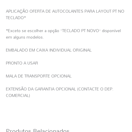
APLICAÇÃO OFERTA DE AUTOCOLANTES PARA LAYOUT PT NO
TECLADO*
*Exceto se escolher a opção “TECLADO PT NOVO” disponível
em alguns modelos.
EMBALADO EM CAIXA INDIVIDUAL ORIGINAL
PRONTO A USAR
MALA DE TRANSPORTE OPCIONAL
EXTENSÃO DA GARANTIA OPCIONAL (CONTACTE O DEP.
COMERCIAL)
Produtos Relacionados