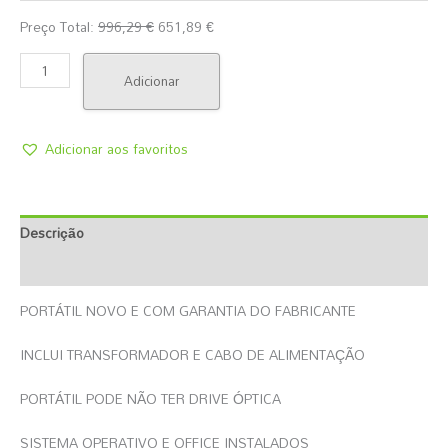
Preço Total:
996,29
€
651,89
€
Adicionar
Adicionar aos favoritos
Descrição
Informação Adicional
PORTÁTIL NOVO E COM GARANTIA DO FABRICANTE
INCLUI TRANSFORMADOR E CABO DE ALIMENTAÇÃO
PORTÁTIL PODE NÃO TER DRIVE ÓPTICA
SISTEMA OPERATIVO E OFFICE INSTALADOS