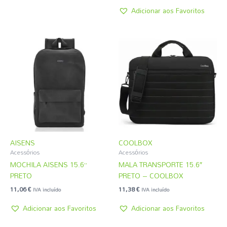
Adicionar aos Favoritos
AISENS
COOLBOX
Acessórios
Acessórios
MOCHILA AISENS 15.6”
MALA TRANSPORTE 15.6″
PRETO
PRETO – COOLBOX
11,06
€
11,38
€
IVA incluído
IVA incluído
Adicionar aos Favoritos
Adicionar aos Favoritos