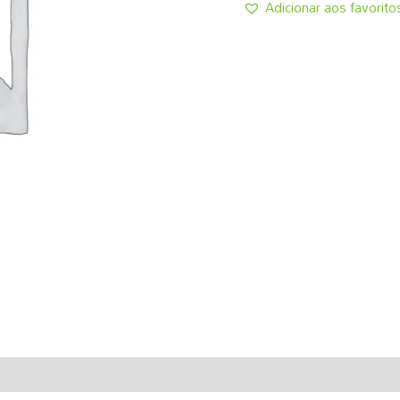
Adicionar aos favorito