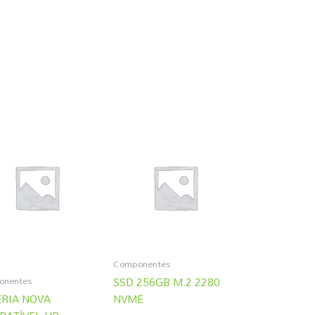
Componentes
onentes
SSD 256GB M.2 2280
RIA NOVA
NVME