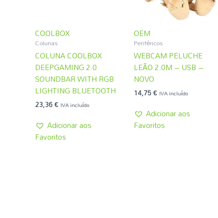
COOLBOX
OEM
Colunas
Periféricos
COLUNA COOLBOX
WEBCAM PELUCHE
DEEPGAMING 2.0
LEÃO 2.0M – USB –
SOUNDBAR WITH RGB
NOVO
LIGHTING BLUETOOTH
14,75
€
IVA incluído
23,36
€
IVA incluído
Adicionar aos
Adicionar aos
Favoritos
Favoritos