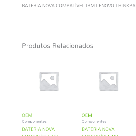
BATERIA NOVA COMPATÍVEL IBM LENOVO THINKPA
Produtos Relacionados
OEM
OEM
Componentes
Componentes
BATERIA NOVA
BATERIA NOVA