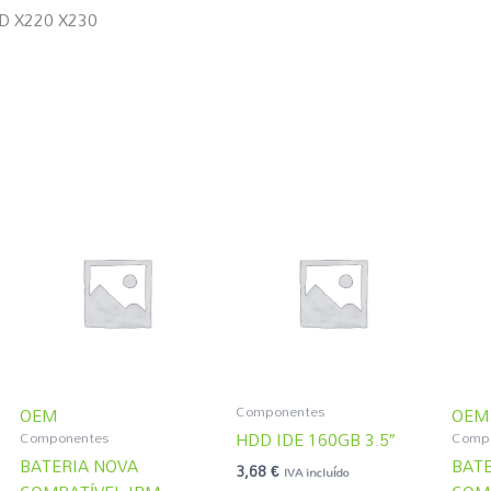
D X220 X230
Componentes
OEM
OEM
Componentes
Comp
HDD IDE 160GB 3.5″
BATERIA NOVA
BATE
3,68
€
IVA incluído