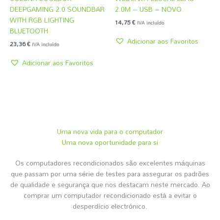
DEEPGAMING 2.0 SOUNDBAR
2.0M – USB – NOVO
WITH RGB LIGHTING
14,75
€
IVA incluído
BLUETOOTH
Adicionar aos Favoritos
23,36
€
IVA incluído
Adicionar aos Favoritos
Uma nova vida para o computador
Uma nova oportunidade para si
Os computadores recondicionados são excelentes máquinas
que passam por uma série de testes para assegurar os padrões
de qualidade e segurança que nos destacam neste mercado. Ao
comprar um computador recondicionado está a evitar o
desperdício electrónico.