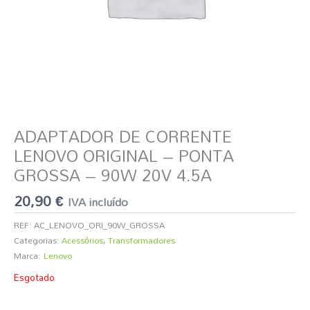
ADAPTADOR DE CORRENTE
LENOVO ORIGINAL – PONTA
GROSSA – 90W 20V 4.5A
20,90
€
IVA incluído
REF:
AC_LENOVO_ORI_90W_GROSSA
Categorias:
Acessórios
,
Transformadores
Marca:
Lenovo
Esgotado