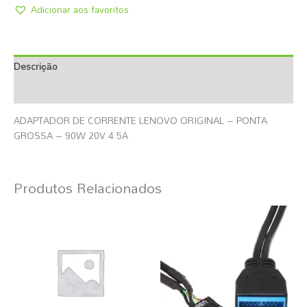
Adicionar aos favoritos
Descrição
Informação Adicional
ADAPTADOR DE CORRENTE LENOVO ORIGINAL – PONTA
GROSSA – 90W 20V 4.5A
Produtos Relacionados