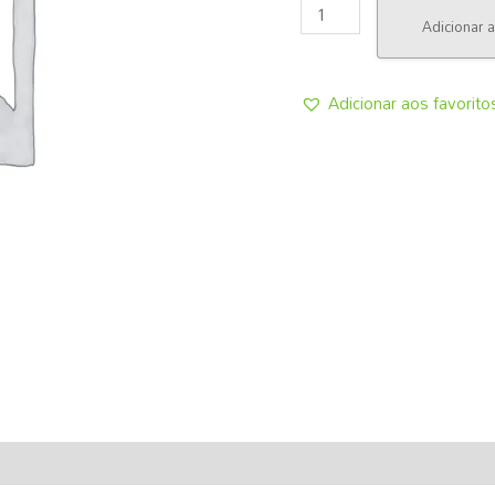
Adicionar a
Adicionar aos favorito