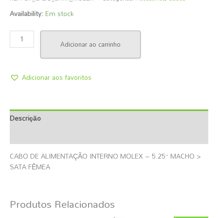
Availability:
Em stock
Adicionar ao carrinho
Adicionar aos favoritos
Descrição
Informação Adicional
CABO DE ALIMENTAÇÃO INTERNO MOLEX – 5.25” MACHO >
SATA FÊMEA
Produtos Relacionados