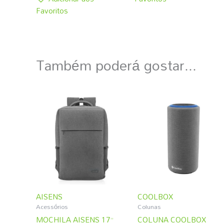
Favoritos
Também poderá gostar...
AISENS
COOLBOX
Acessórios
Colunas
MOCHILA AISENS 17”
COLUNA COOLBOX