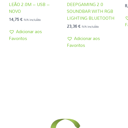
LEÃO 2.0M – USB –
DEEPGAMING 2.0
8
NOVO
SOUNDBAR WITH RGB
LIGHTING BLUETOOTH
14,75
€
IVA incluído
F
23,36
€
IVA incluído
Adicionar aos
Favoritos
Adicionar aos
Favoritos