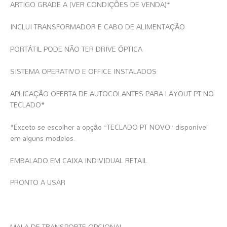
ARTIGO GRADE A (VER CONDIÇÕES DE VENDA)*
INCLUI TRANSFORMADOR E CABO DE ALIMENTAÇÃO
PORTÁTIL PODE NÃO TER DRIVE ÓPTICA
SISTEMA OPERATIVO E OFFICE INSTALADOS
APLICAÇÃO OFERTA DE AUTOCOLANTES PARA LAYOUT PT NO
TECLADO*
*Exceto se escolher a opção “TECLADO PT NOVO” disponível
em alguns modelos.
EMBALADO EM CAIXA INDIVIDUAL RETAIL
PRONTO A USAR
MALA DE TRANSPORTE OPCIONAL