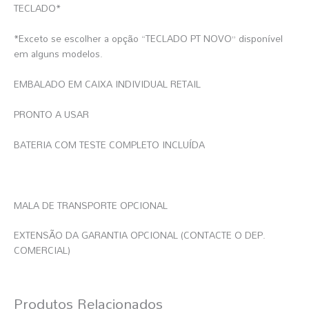
TECLADO*
*Exceto se escolher a opção “TECLADO PT NOVO” disponível
em alguns modelos.
EMBALADO EM CAIXA INDIVIDUAL RETAIL
PRONTO A USAR
BATERIA COM TESTE COMPLETO INCLUÍDA
MALA DE TRANSPORTE OPCIONAL
EXTENSÃO DA GARANTIA OPCIONAL (CONTACTE O DEP.
COMERCIAL)
Produtos Relacionados