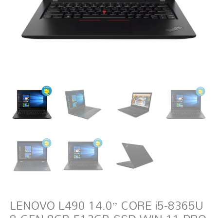
LENOVO L490 14.0” CORE i5-8365U