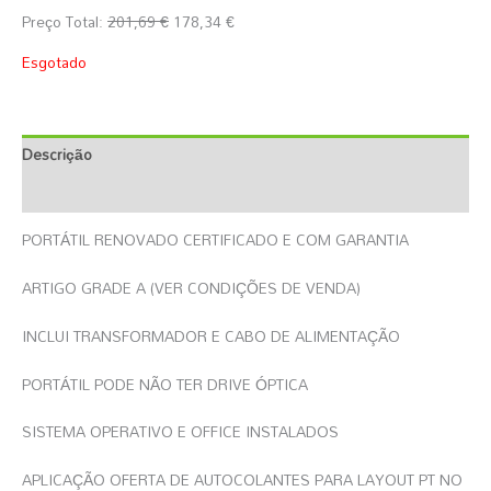
Preço Total:
201,69
€
178,34
€
Esgotado
Descrição
Informação Adicional
PORTÁTIL RENOVADO CERTIFICADO E COM GARANTIA
ARTIGO GRADE A (VER CONDIÇÕES DE VENDA)
INCLUI TRANSFORMADOR E CABO DE ALIMENTAÇÃO
PORTÁTIL PODE NÃO TER DRIVE ÓPTICA
SISTEMA OPERATIVO E OFFICE INSTALADOS
APLICAÇÃO OFERTA DE AUTOCOLANTES PARA LAYOUT PT NO