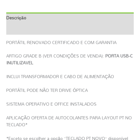
Descrição
Informação Adicional
PORTÁTIL RENOVADO CERTIFICADO E COM GARANTIA
ARTIGO GRADE B (VER CONDIÇÕES DE VENDA):
PORTA USB-C
INUTILIZAVEL
INCLUI TRANSFORMADOR E CABO DE ALIMENTAÇÃO
PORTÁTIL PODE NÃO TER DRIVE ÓPTICA
SISTEMA OPERATIVO E OFFICE INSTALADOS
APLICAÇÃO OFERTA DE AUTOCOLANTES PARA LAYOUT PT NO
TECLADO*
*Exceto se escolher a opção “TECLADO PT NOVO” disponível