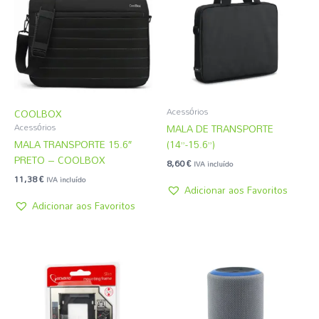
Acessórios
COOLBOX
MALA DE TRANSPORTE
Acessórios
MALA TRANSPORTE 15.6″
(14”-15.6”)
PRETO – COOLBOX
8,60
€
IVA incluído
11,38
€
IVA incluído
Adicionar aos Favoritos
Adicionar aos Favoritos