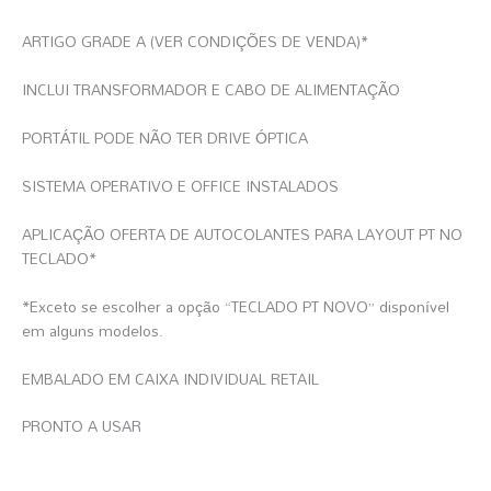
ARTIGO GRADE A (VER CONDIÇÕES DE VENDA)*
INCLUI TRANSFORMADOR E CABO DE ALIMENTAÇÃO
PORTÁTIL PODE NÃO TER DRIVE ÓPTICA
SISTEMA OPERATIVO E OFFICE INSTALADOS
APLICAÇÃO OFERTA DE AUTOCOLANTES PARA LAYOUT PT NO
TECLADO*
*Exceto se escolher a opção “TECLADO PT NOVO” disponível
em alguns modelos.
EMBALADO EM CAIXA INDIVIDUAL RETAIL
PRONTO A USAR