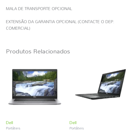
MALA DE TRANSPORTE OPCIONAL
EXTENSÃO DA GARANTIA OPCIONAL (CONTACTE O DEP.
COMERCIAL)
Produtos Relacionados
Dell
Dell
Portáteis
Portáteis