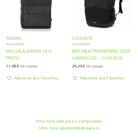
AISENS
COOLBOX
Acessórios
Acessórios
MOCHILA AISENS 15.6”
MOCHILA TRANSPORTE DEEP
PRETO
GAMING DG – COOLBOX
11,06
€
25,20
€
IVA incluído
IVA incluído
Adicionar aos Favoritos
Adicionar aos Favoritos
Uma nova vida para o computador
Uma nova oportunidade para si