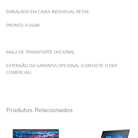
EMBALADO EM CAIXA INDIVIDUAL RETAIL
PRONTO A USAR
MALA DE TRANSPORTE OPCIONAL
EXTENSÃO DA GARANTIA OPCIONAL (CONTACTE O DEP.
COMERCIAL)
Produtos Relacionados