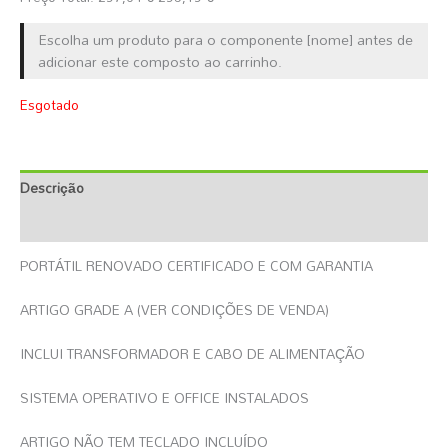
Escolha um produto para o componente [nome] antes de
adicionar este composto ao carrinho.
Esgotado
Descrição
Informação Adicional
PORTÁTIL RENOVADO CERTIFICADO E COM GARANTIA
ARTIGO GRADE A (VER CONDIÇÕES DE VENDA)
INCLUI TRANSFORMADOR E CABO DE ALIMENTAÇÃO
SISTEMA OPERATIVO E OFFICE INSTALADOS
ARTIGO NÃO TEM TECLADO INCLUÍDO