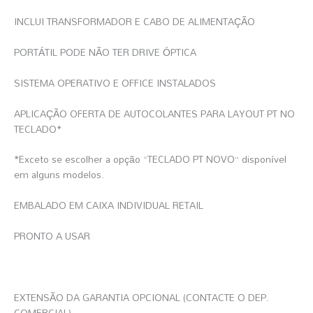
INCLUI TRANSFORMADOR E CABO DE ALIMENTAÇÃO
PORTÁTIL PODE NÃO TER DRIVE ÓPTICA
SISTEMA OPERATIVO E OFFICE INSTALADOS
APLICAÇÃO OFERTA DE AUTOCOLANTES PARA LAYOUT PT NO
TECLADO*
*Exceto se escolher a opção “TECLADO PT NOVO” disponível
em alguns modelos.
EMBALADO EM CAIXA INDIVIDUAL RETAIL
PRONTO A USAR
EXTENSÃO DA GARANTIA OPCIONAL (CONTACTE O DEP.
COMERCIAL)