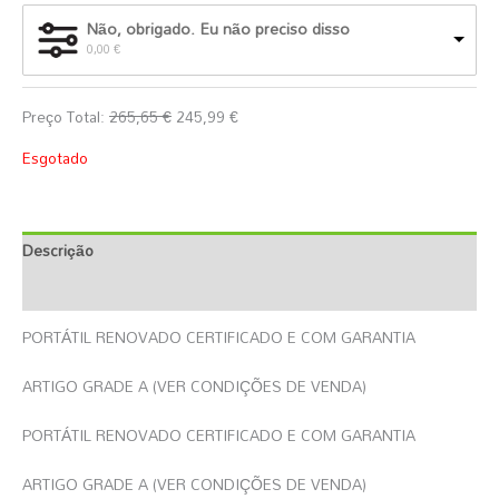
Não, obrigado. Eu não preciso disso
0,00
€
Preço Total:
265,65
€
245,99
€
Esgotado
Descrição
Informação Adicional
PORTÁTIL RENOVADO CERTIFICADO E COM GARANTIA
ARTIGO GRADE A (VER CONDIÇÕES DE VENDA)
PORTÁTIL RENOVADO CERTIFICADO E COM GARANTIA
ARTIGO GRADE A (VER CONDIÇÕES DE VENDA)