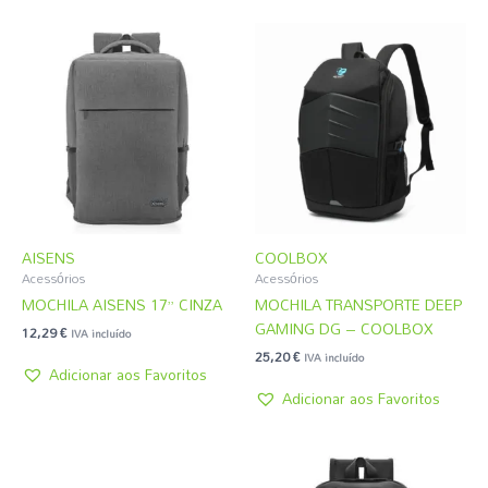
AISENS
COOLBOX
Acessórios
Acessórios
MOCHILA AISENS 17” CINZA
MOCHILA TRANSPORTE DEEP
GAMING DG – COOLBOX
12,29
€
IVA incluído
25,20
€
IVA incluído
Adicionar aos Favoritos
Adicionar aos Favoritos