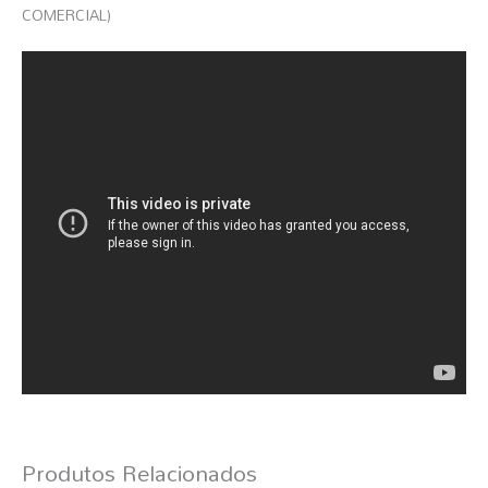
COMERCIAL)
Produtos Relacionados