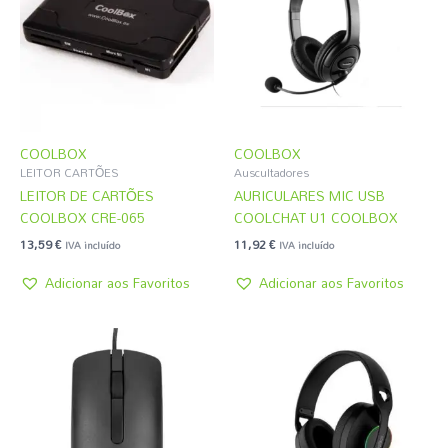
COOLBOX
COOLBOX
LEITOR CARTÕES
Auscultadores
LEITOR DE CARTÕES
AURICULARES MIC USB
COOLBOX CRE-065
COOLCHAT U1 COOLBOX
13,59
€
11,92
€
IVA incluído
IVA incluído
Adicionar aos Favoritos
Adicionar aos Favoritos