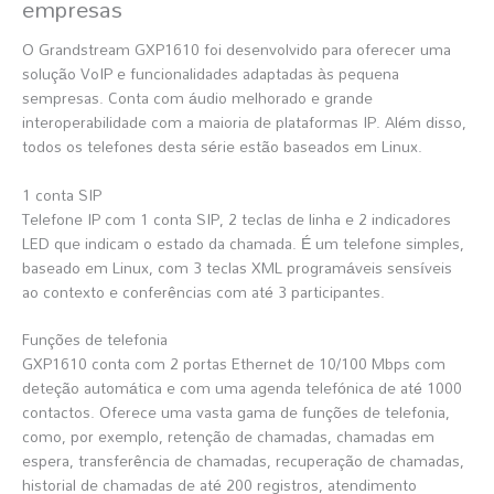
empresas
O
Grandstream GXP1610
foi desenvolvido para oferecer uma
solução VoIP e funcionalidades adaptadas às pequena
sempresas. Conta com áudio melhorado e grande
interoperabilidade com a maioria de plataformas IP. Além disso,
todos os telefones desta série estão baseados em Linux.
1 conta SIP
Telefone IP com 1 conta SIP, 2 teclas de linha e 2 indicadores
LED que indicam o estado da chamada. É um telefone simples,
baseado em Linux, com 3 teclas XML programáveis sensíveis
ao contexto e conferências com até 3 participantes.
Funções de telefonia
GXP1610 conta com 2 portas Ethernet de 10/100 Mbps com
deteção automática e com uma agenda telefónica de até 1000
contactos. Oferece uma vasta gama de funções de telefonia,
como, por exemplo, retenção de chamadas, chamadas em
espera, transferência de chamadas, recuperação de chamadas,
historial de chamadas de até 200 registros, atendimento