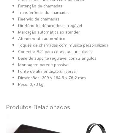
Retenção de chamadas
Transferência de chamadas
Reenvio de chamadas
Diretório telefónico descarregável
Marcação automática ao atender
Atendimento automático
Toques de chamadas com música personalizada
Conector RJ9 para conectar auriculares
Base de suporte regulável com 2 ângulos
Montagem parede possível
Fonte de alimentação universal
Dimensões: 209 x 184,5 x 76,2 mm
Peso: 0,73 kg
Produtos Relacionados