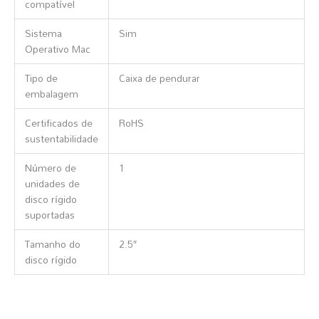
compatível
Sistema
Sim
Operativo Mac
Tipo de
Caixa de pendurar
embalagem
Certificados de
RoHS
sustentabilidade
Número de
1
unidades de
disco rígido
suportadas
Tamanho do
2.5″
disco rígido