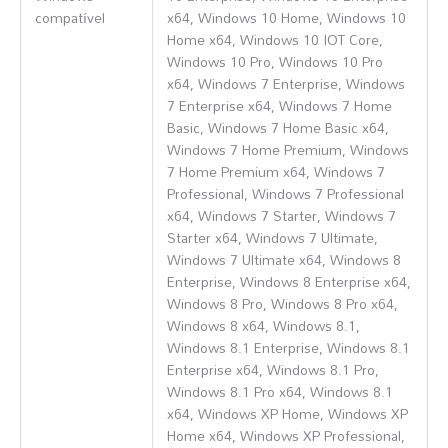
compatível
x64, Windows 10 Home, Windows 10
Home x64, Windows 10 IOT Core,
Windows 10 Pro, Windows 10 Pro
x64, Windows 7 Enterprise, Windows
7 Enterprise x64, Windows 7 Home
Basic, Windows 7 Home Basic x64,
Windows 7 Home Premium, Windows
7 Home Premium x64, Windows 7
Professional, Windows 7 Professional
x64, Windows 7 Starter, Windows 7
Starter x64, Windows 7 Ultimate,
Windows 7 Ultimate x64, Windows 8
Enterprise, Windows 8 Enterprise x64,
Windows 8 Pro, Windows 8 Pro x64,
Windows 8 x64, Windows 8.1,
Windows 8.1 Enterprise, Windows 8.1
Enterprise x64, Windows 8.1 Pro,
Windows 8.1 Pro x64, Windows 8.1
x64, Windows XP Home, Windows XP
Home x64, Windows XP Professional,