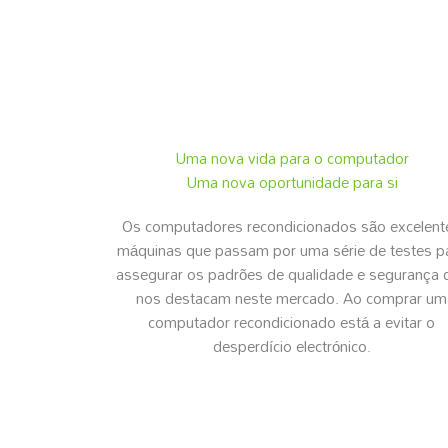
Uma nova vida para o computador
Uma nova oportunidade para si
Os computadores recondicionados são excelent
máquinas que passam por uma série de testes p
assegurar os padrões de qualidade e segurança 
nos destacam neste mercado. Ao comprar um
computador recondicionado está a evitar o
desperdício electrónico.