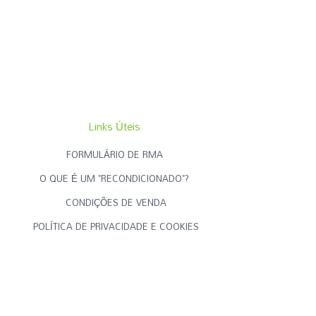
Links Úteis
FORMULÁRIO DE RMA
O QUE É UM "RECONDICIONADO"?
CONDIÇÕES DE VENDA
POLÍTICA DE PRIVACIDADE E COOKIES