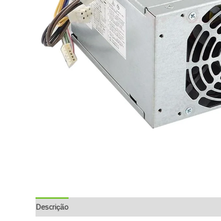
Descrição
Informação Adicional