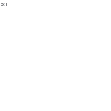
-001)