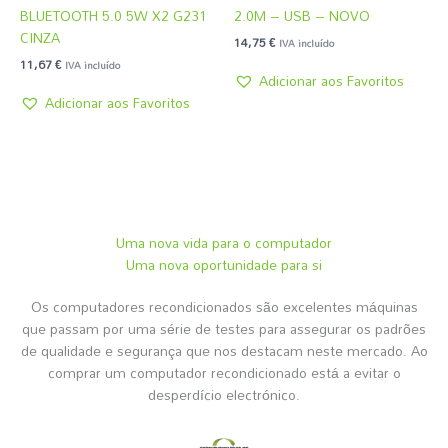
BLUETOOTH 5.0 5W X2 G231
2.0M – USB – NOVO
CINZA
14,75
€
IVA incluído
11,67
€
IVA incluído
Adicionar aos Favoritos
Adicionar aos Favoritos
Uma nova vida para o computador
Uma nova oportunidade para si
Os computadores recondicionados são excelentes máquinas
que passam por uma série de testes para assegurar os padrões
de qualidade e segurança que nos destacam neste mercado. Ao
comprar um computador recondicionado está a evitar o
desperdício electrónico.