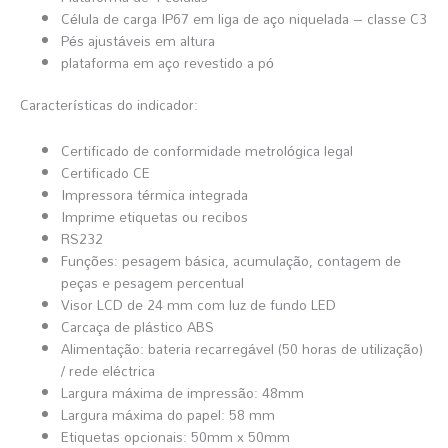
Célula de carga IP67 em liga de aço niquelada – classe C3
Pés ajustáveis em altura
plataforma em aço revestido a pó
Características do indicador:
Certificado de conformidade metrológica legal
Certificado CE
Impressora térmica integrada
Imprime etiquetas ou recibos
RS232
Funções: pesagem básica, acumulação, contagem de
peças e pesagem percentual
Visor LCD de 24 mm com luz de fundo LED
Carcaça de plástico ABS
Alimentação: bateria recarregável (50 horas de utilização)
/ rede eléctrica
Largura máxima de impressão: 48mm
Largura máxima do papel: 58 mm
Etiquetas opcionais: 50mm x 50mm