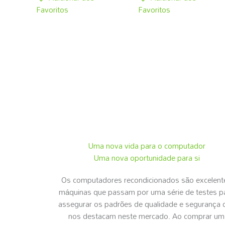
Favoritos
Favoritos
Uma nova vida para o computador
Uma nova oportunidade para si
Os computadores recondicionados são excelent
máquinas que passam por uma série de testes p
assegurar os padrões de qualidade e segurança 
nos destacam neste mercado. Ao comprar um