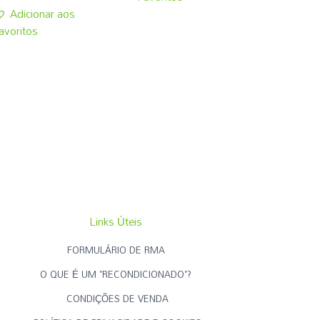
Adicionar aos
avoritos
Links Úteis
FORMULÁRIO DE RMA
O QUE É UM "RECONDICIONADO"?
CONDIÇÕES DE VENDA