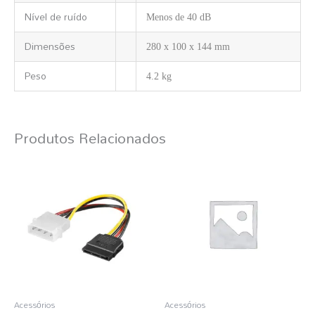
Nível de ruído
Menos de 40 dB
Dimensões
280 x 100 x 144 mm
Peso
4.2 kg
Produtos Relacionados
Acessórios
Acessórios