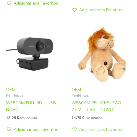
Adicionar aos Favoritos
Adicionar aos Favoritos
OEM
OEM
Periféricos
Periféricos
WEBCAM FULL HD – USB –
WEBCAM PELUCHE LEÃO
NOVO
2.0M – USB – NOVO
12,29
€
14,75
€
IVA incluído
IVA incluído
Adicionar aos Favoritos
Adicionar aos Favoritos