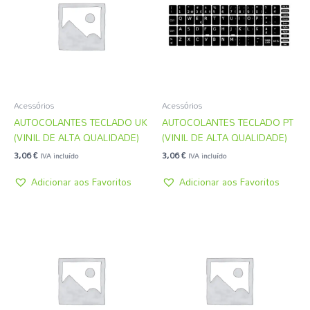
Acessórios
Acessórios
AUTOCOLANTES TECLADO UK
AUTOCOLANTES TECLADO PT
(VINIL DE ALTA QUALIDADE)
(VINIL DE ALTA QUALIDADE)
3,06
€
3,06
€
IVA incluído
IVA incluído
Adicionar aos Favoritos
Adicionar aos Favoritos