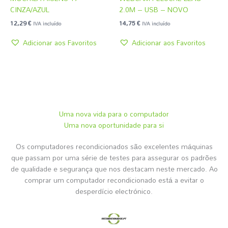
CINZA/AZUL
2.0M – USB – NOVO
12,29
€
14,75
€
IVA incluído
IVA incluído
Adicionar aos Favoritos
Adicionar aos Favoritos
Uma nova vida para o computador
Uma nova oportunidade para si
Os computadores recondicionados são excelentes máquinas
que passam por uma série de testes para assegurar os padrões
de qualidade e segurança que nos destacam neste mercado. Ao
comprar um computador recondicionado está a evitar o
desperdício electrónico.