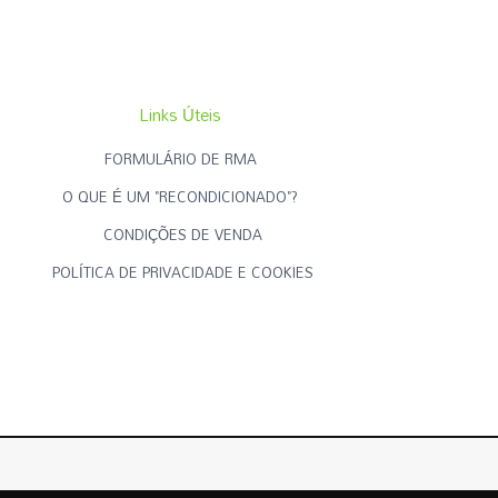
Links Úteis
FORMULÁRIO DE RMA
O QUE É UM "RECONDICIONADO"?
CONDIÇÕES DE VENDA
POLÍTICA DE PRIVACIDADE E COOKIES
Criado por
RECONDICIONADOS.PT