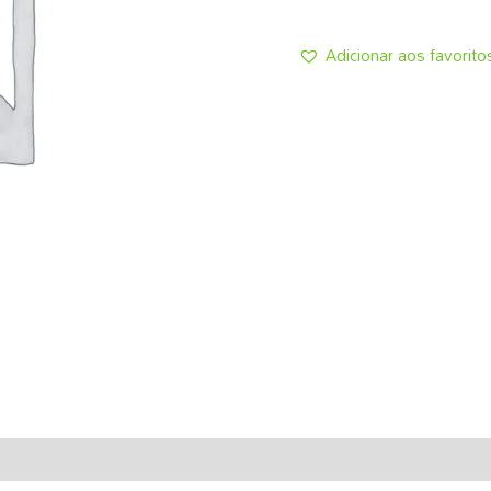
Adicionar aos favorito