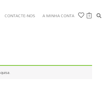
CONTACTE-NOS
A MINHA CONTA
0
quisa.