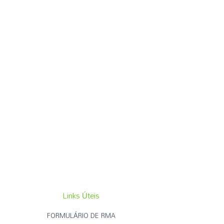
Links Úteis
FORMULÁRIO DE RMA