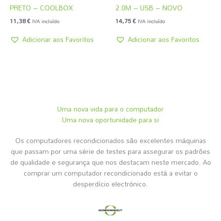
PRETO – COOLBOX
2.0M – USB – NOVO
11,38
€
14,75
€
IVA incluído
IVA incluído
Adicionar aos Favoritos
Adicionar aos Favoritos
Uma nova vida para o computador
Uma nova oportunidade para si
Os computadores recondicionados são excelentes máquinas
que passam por uma série de testes para assegurar os padrões
de qualidade e segurança que nos destacam neste mercado. Ao
comprar um computador recondicionado está a evitar o
desperdício electrónico.