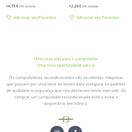
14,75
€
12,29
€
IVA incluído
IVA incluído
Adicionar aos Favoritos
Adicionar aos Favoritos
Uma nova vida para o computador
Uma nova oportunidade para si
Os computadores recondicionados são excelentes máquinas
que passam por uma série de testes para assegurar os padrões
de qualidade e segurança que nos destacam neste mercado. Ao
comprar um computador recondicionado está a evitar o
desperdício electrónico.
I
F