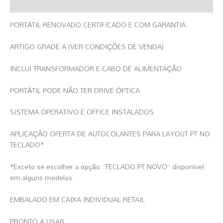
Informação Adicional
PORTÁTIL RENOVADO CERTIFICADO E COM GARANTIA
ARTIGO GRADE A (VER CONDIÇÕES DE VENDA)
INCLUI TRANSFORMADOR E CABO DE ALIMENTAÇÃO
PORTÁTIL PODE NÃO TER DRIVE ÓPTICA
SISTEMA OPERATIVO E OFFICE INSTALADOS
APLICAÇÃO OFERTA DE AUTOCOLANTES PARA LAYOUT PT NO
TECLADO*
*Exceto se escolher a opção “TECLADO PT NOVO” disponível
em alguns modelos.
EMBALADO EM CAIXA INDIVIDUAL RETAIL
PRONTO A USAR