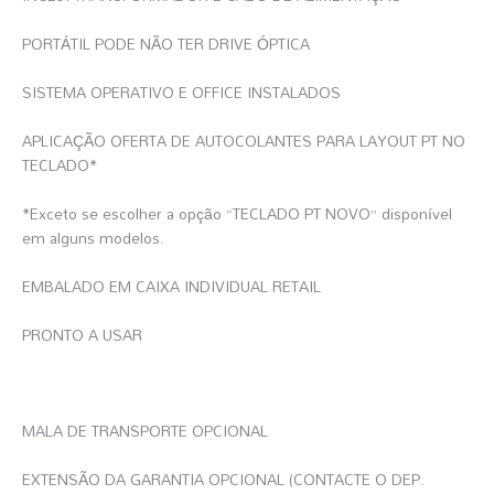
PORTÁTIL PODE NÃO TER DRIVE ÓPTICA
SISTEMA OPERATIVO E OFFICE INSTALADOS
APLICAÇÃO OFERTA DE AUTOCOLANTES PARA LAYOUT PT NO
TECLADO*
*Exceto se escolher a opção “TECLADO PT NOVO” disponível
em alguns modelos.
EMBALADO EM CAIXA INDIVIDUAL RETAIL
PRONTO A USAR
MALA DE TRANSPORTE OPCIONAL
EXTENSÃO DA GARANTIA OPCIONAL (CONTACTE O DEP.