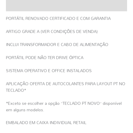
Informação Adicional
PORTÁTIL RENOVADO CERTIFICADO E COM GARANTIA
ARTIGO GRADE A (VER CONDIÇÕES DE VENDA)
INCLUI TRANSFORMADOR E CABO DE ALIMENTAÇÃO
PORTÁTIL PODE NÃO TER DRIVE ÓPTICA
SISTEMA OPERATIVO E OFFICE INSTALADOS
APLICAÇÃO OFERTA DE AUTOCOLANTES PARA LAYOUT PT NO
TECLADO*
*Exceto se escolher a opção “TECLADO PT NOVO” disponível
em alguns modelos.
EMBALADO EM CAIXA INDIVIDUAL RETAIL