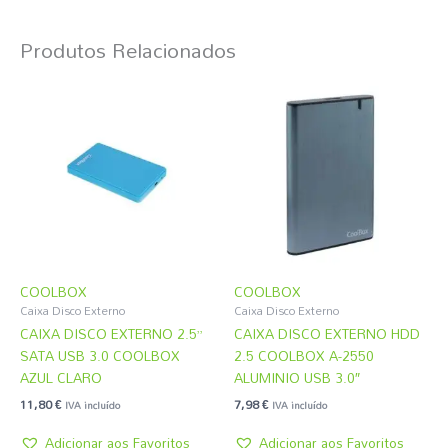
Produtos Relacionados
COOLBOX
COOLBOX
Caixa Disco Externo
Caixa Disco Externo
CAIXA DISCO EXTERNO 2.5”
CAIXA DISCO EXTERNO HDD
SATA USB 3.0 COOLBOX
2.5 COOLBOX A-2550
AZUL CLARO
ALUMINIO USB 3.0″
11,80
€
7,98
€
IVA incluído
IVA incluído
Adicionar aos Favoritos
Adicionar aos Favoritos