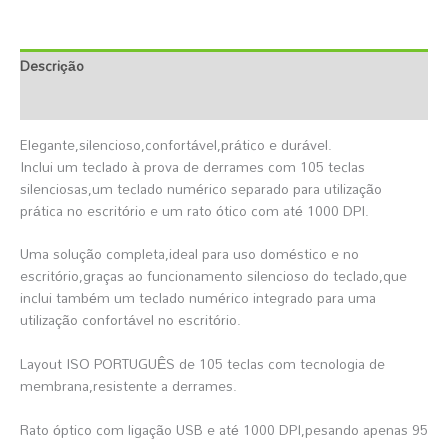
Descrição
Informação Adicional
Elegante,silencioso,confortável,prático e durável.
Inclui um teclado à prova de derrames com 105 teclas
silenciosas,um teclado numérico separado para utilização
prática no escritório e um rato ótico com até 1000 DPI.
Uma solução completa,ideal para uso doméstico e no
escritório,graças ao funcionamento silencioso do teclado,que
inclui também um teclado numérico integrado para uma
utilização confortável no escritório.
Layout ISO PORTUGUÊS de 105 teclas com tecnologia de
membrana,resistente a derrames.
Rato óptico com ligação USB e até 1000 DPI,pesando apenas 95