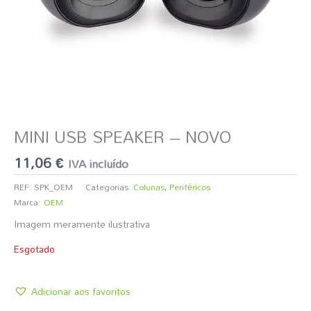
MINI USB SPEAKER – NOVO
11,06
€
IVA incluído
REF:
SPK_OEM
Categorias:
Colunas
,
Periféricos
Marca:
OEM
Imagem meramente ilustrativa
Esgotado
Adicionar aos favoritos