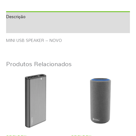
Descrição
Informação Adicional
MINI USB SPEAKER – NOVO
Produtos Relacionados