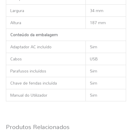
Largura
34 mm
Altura
187 mm
Conteúdo da embalagem
Adaptador AC incluído
Sim
Cabos
USB
Parafusos incluídos
Sim
Chave de fendas incluída
Sim
Manual do Utilizador
Sim
Produtos Relacionados