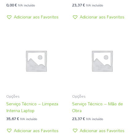
0,00
€
23,37
€
IVA incluído
IVA incluído
Adicionar aos Favoritos
Adicionar aos Favoritos
Opções
Opções
Serviço Técnico – Limpeza
Serviço Técnico – Mão de
Interna Laptop
Obra
35,67
€
23,37
€
IVA incluído
IVA incluído
Adicionar aos Favoritos
Adicionar aos Favoritos