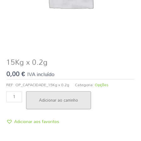
15Kg x 0.2g
0,00
€
IVA incluído
REF:
OP_CAPACIDADE_15Kg x 0.2g
Categoria:
Opções
Adicionar ao carrinho
Adicionar aos favoritos