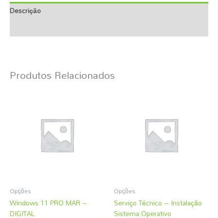
Descrição
Informação Adicional
Produtos Relacionados
Opções
Opções
Windows 11 PRO MAR –
Serviço Técnico – Instalação
DIGITAL
Sistema Operativo