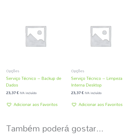
Opções
Opções
Serviço Técnico – Backup de
Serviço Técnico – Limpeza
Dados
Interna Desktop
23,37
€
23,37
€
IVA incluído
IVA incluído
Adicionar aos Favoritos
Adicionar aos Favoritos
Também poderá gostar...