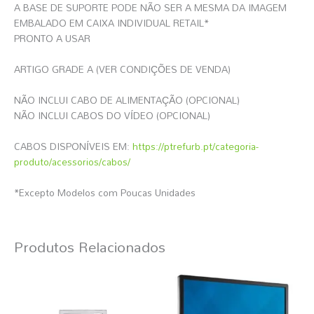
A BASE DE SUPORTE PODE NÃO SER A MESMA DA IMAGEM
EMBALADO EM CAIXA INDIVIDUAL RETAIL*
PRONTO A USAR
ARTIGO GRADE A (VER CONDIÇÕES DE VENDA)
NÃO INCLUI CABO DE ALIMENTAÇÃO (OPCIONAL)
NÃO INCLUI CABOS DO VÍDEO (OPCIONAL)
CABOS DISPONÍVEIS EM:
https://ptrefurb.pt/categoria-
produto/acessorios/cabos/
*Excepto Modelos com Poucas Unidades
Produtos Relacionados