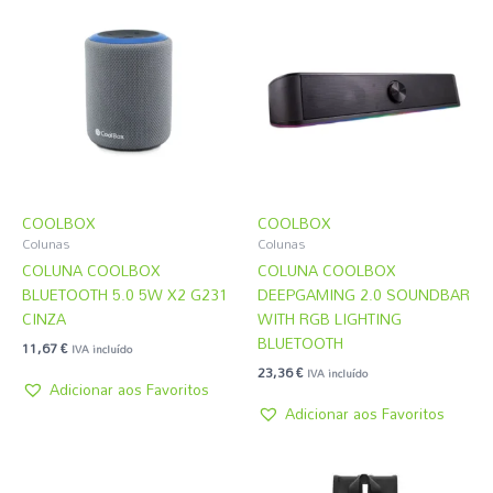
COOLBOX
COOLBOX
Colunas
Colunas
COLUNA COOLBOX
COLUNA COOLBOX
BLUETOOTH 5.0 5W X2 G231
DEEPGAMING 2.0 SOUNDBAR
CINZA
WITH RGB LIGHTING
BLUETOOTH
11,67
€
IVA incluído
23,36
€
IVA incluído
Adicionar aos Favoritos
Adicionar aos Favoritos