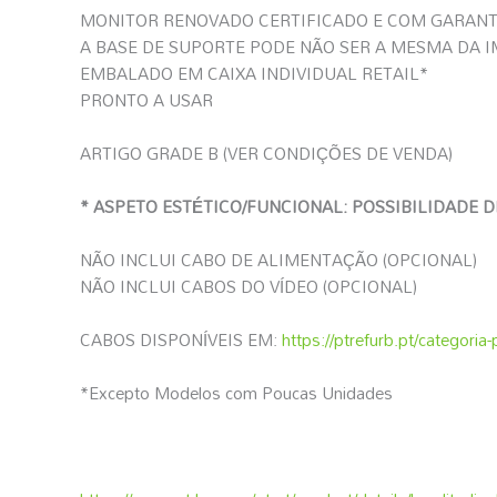
MONITOR RENOVADO CERTIFICADO E COM GARANT
A BASE DE SUPORTE PODE NÃO SER A MESMA DA 
EMBALADO EM CAIXA INDIVIDUAL RETAIL*
PRONTO A USAR
ARTIGO GRADE B (VER CONDIÇÕES DE VENDA)
* ASPETO ESTÉTICO/FUNCIONAL: POSSIBILIDADE 
NÃO INCLUI CABO DE ALIMENTAÇÃO (OPCIONAL)
NÃO INCLUI CABOS DO VÍDEO (OPCIONAL)
CABOS DISPONÍVEIS EM:
https://ptrefurb.pt/categori
*Excepto Modelos com Poucas Unidades