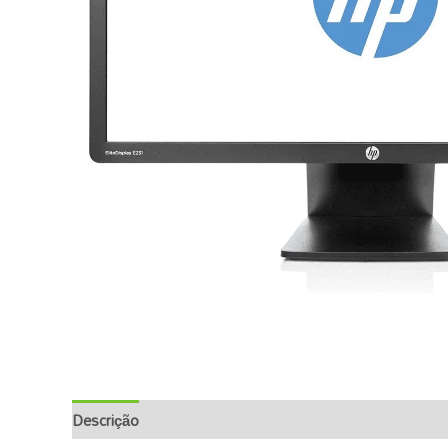
Descrição
Informação Adicional