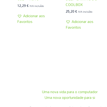
COOLBOX
12,29
€
IVA incluído
25,20
€
IVA incluído
Adicionar aos
Favoritos
Adicionar aos
Favoritos
Uma nova vida para o computador
Uma nova oportunidade para si