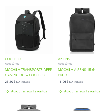
COOLBOX
AISENS
Acessórios
Acessórios
MOCHILA TRANSPORTE DEEP
MOCHILA AISENS 15.6”
GAMING DG – COOLBOX
PRETO
25,20
€
11,06
€
IVA incluído
IVA incluído
Adicionar aos Favoritos
Adicionar aos Favoritos