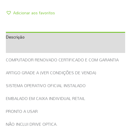
Adicionar aos favoritos
Descrição
Informação Adicional
COMPUTADOR RENOVADO CERTIFICADO E COM GARANTIA
ARTIGO GRADE A (VER CONDIÇÕES DE VENDA)
SISTEMA OPERATIVO OFICIAL INSTALADO
EMBALADO EM CAIXA INDIVIDUAL RETAIL
PRONTO A USAR
NÃO INCLUI DRIVE OPTICA.