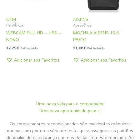
OEM
AISENS
Periféricos
Acessórios
WEBCAM FULL HD – USB –
MOCHILA AISENS 15.6”
NOVO
PRETO
12,29
€
11,06
€
IVA incluído
IVA incluído
Adicionar aos Favoritos
Adicionar aos Favoritos
Uma nova vida para o computador
Uma nova oportunidade para si
Os computadores recondicionados são excelentes máquinas
que passam por uma série de testes para assegurar os padrões
de qualidade e segurança que nos destacam neste mercado. Ao