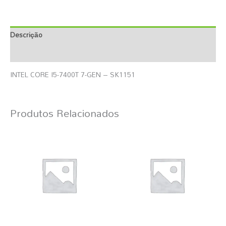
Descrição
Informação Adicional
INTEL CORE I5-7400T 7-GEN – SK1151
Produtos Relacionados