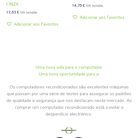
CINZA
14,75
€
IVA incluído
17,53
€
IVA incluído
Adicionar aos Favoritos
Adicionar aos Favoritos
Uma nova vida para o computador
Uma nova oportunidade para si
Os computadores recondicionados são excelentes máquinas
que passam por uma série de testes para assegurar os padrões
de qualidade e segurança que nos destacam neste mercado. Ao
comprar um computador recondicionado está a evitar o
desperdício electrónico.