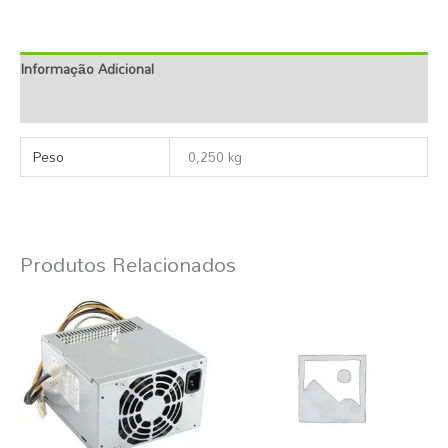
Informação Adicional
Descrição
Peso
0,250 kg
Produtos Relacionados