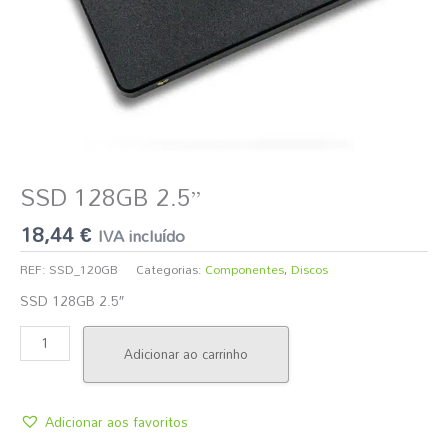
SSD 128GB 2.5”
18,44
€
IVA incluído
REF:
SSD_120GB
Categorias:
Componentes
,
Discos
SSD 128GB 2.5″
Adicionar ao carrinho
Adicionar aos favoritos