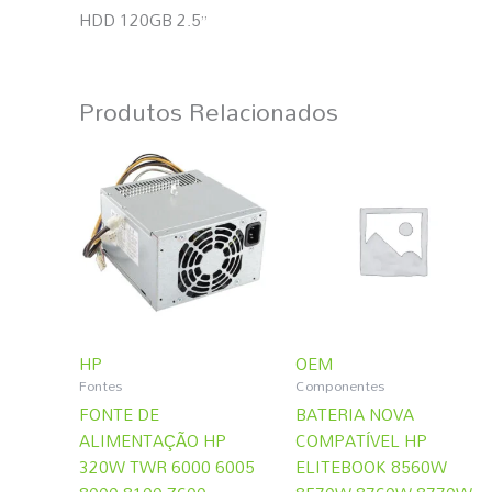
HDD 120GB 2.5”
Produtos Relacionados
HP
OEM
Fontes
Componentes
FONTE DE
BATERIA NOVA
ALIMENTAÇÃO HP
COMPATÍVEL HP
320W TWR 6000 6005
ELITEBOOK 8560W