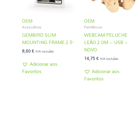
OEM
OEM
Acessórios
Periféricos
GEMBIRD SLIM
WEBCAM PELUCHE
MOUNTING FRAME 2.5”
LEÃO 2.0M – USB –
NOVO
8,60
€
IVA incluído
14,75
€
IVA incluído
Adicionar aos
Favoritos
Adicionar aos
Favoritos