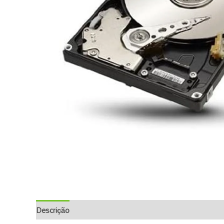
Descrição
Informação Adicional